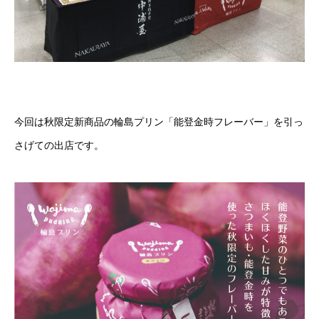
今回は秋限定新商品の輪島プリン「能登金時フレーバー」を引っ
さげての出店です。