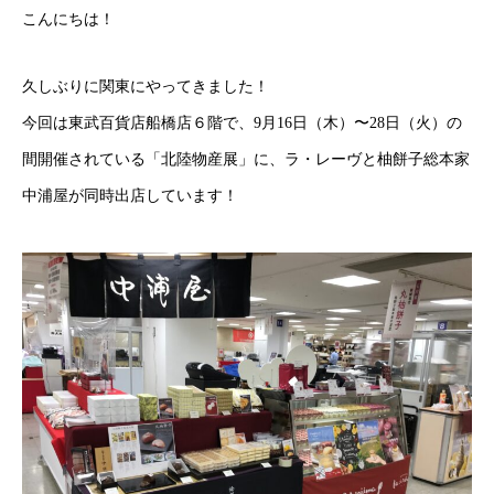
こんにちは！
久しぶりに関東にやってきました！
今回は東武百貨店船橋店６階で、9月16日（木）〜28日（火）の
間開催されている「北陸物産展」に、ラ・レーヴと柚餅子総本家
中浦屋が同時出店しています！