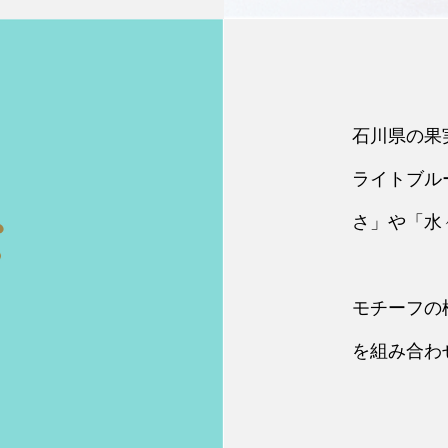
石川県の果
ライトブル
さ」や「水
モチーフの
を組み合わ