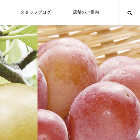
スタッフブログ
店舗のご案内