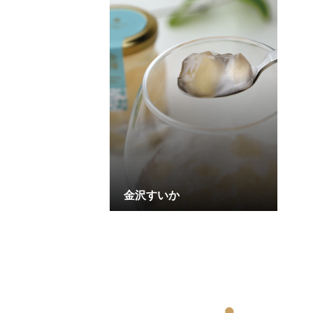
金沢すいか