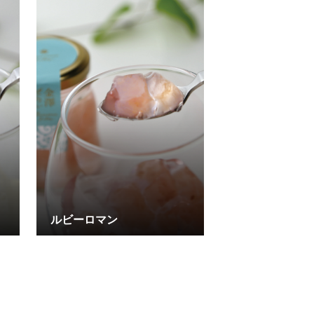
ルビーロマン