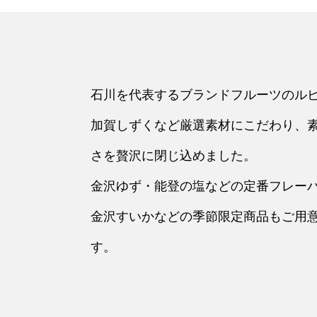
石川を代表するブランドフルーツのル
加賀しずくなど厳選素材にこだわり、
さを贅沢に閉じ込めました。
金沢ゆず・能登の塩などの定番フレー
金沢すいかなどの季節限定商品もご用
す。