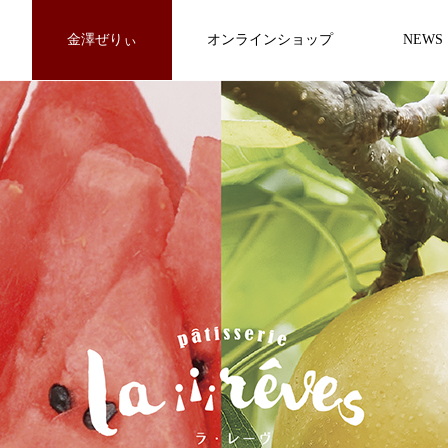
金澤ぜりぃ
オンラインショップ
NEWS